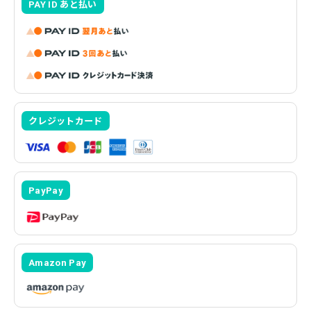
PAY ID あと払い
クレジットカード
PayPay
Amazon Pay