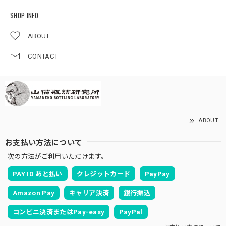
SHOP INFO
ABOUT
CONTACT
ABOUT
お支払い方法について
次の方法がご利用いただけます。
PAY ID あと払い
クレジットカード
PayPay
Amazon Pay
キャリア決済
銀行振込
コンビニ決済またはPay-easy
PayPal