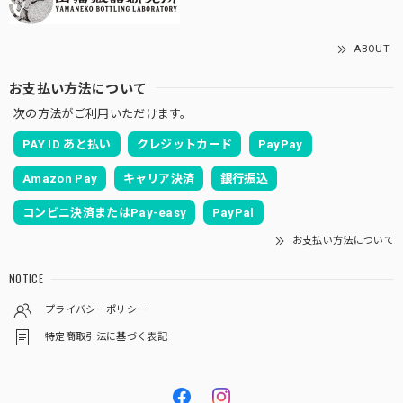
ABOUT
お支払い方法について
次の方法がご利用いただけます。
PAY ID あと払い
クレジットカード
PayPay
Amazon Pay
キャリア決済
銀行振込
コンビニ決済またはPay-easy
PayPal
お支払い方法について
NOTICE
プライバシーポリシー
特定商取引法に基づく表記