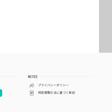
NOTICE
プライバシーポリシー
特定商取引法に基づく表記