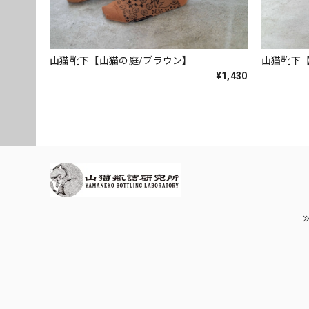
山猫靴下【山猫の庭/ブラウン】
山猫靴下【
¥1,430