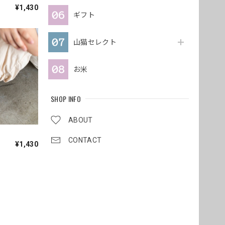
¥1,430
ギフト
山猫セレクト
お米
SHOP INFO
ABOUT
CONTACT
¥1,430