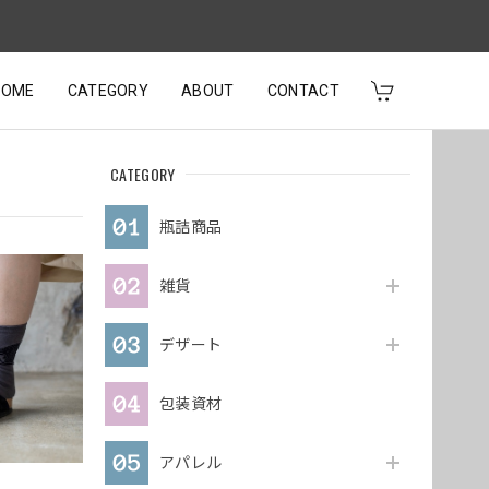
HOME
CATEGORY
ABOUT
CONTACT
CATEGORY
瓶詰商品
雑貨
デザート
包装資材
アパレル