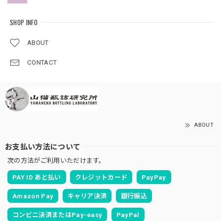
SHOP INFO
ABOUT
CONTACT
ABOUT
お支払い方法について
次の方法がご利用いただけます。
PAY ID あと払い
クレジットカード
PayPay
Amazon Pay
キャリア決済
銀行振込
コンビニ決済またはPay-easy
PayPal