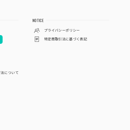
NOTICE
プライバシーポリシー
特定商取引法に基づく表記
方法について