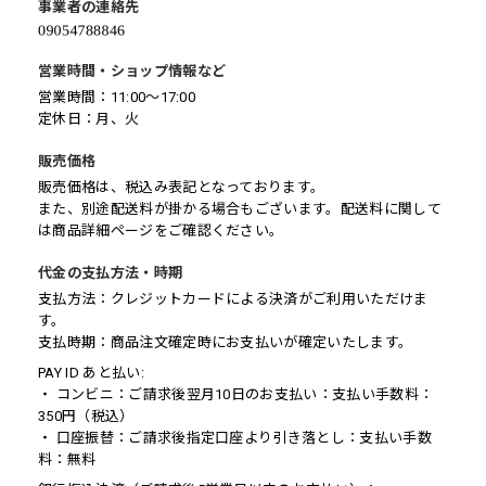
事業者の連絡先
営業時間・ショップ情報など
営業時間：11:00～17:00
定休日：月、火
販売価格
販売価格は、税込み表記となっております。
また、別途配送料が掛かる場合もございます。配送料に関して
は商品詳細ページをご確認ください。
代金の支払方法・時期
支払方法：クレジットカードによる決済がご利用いただけま
す。
支払時期：商品注文確定時にお支払いが確定いたします。
PAY ID あと払い:
・ コンビニ：ご請求後翌月10日のお支払い：支払い手数料：
350円（税込）
・ 口座振替：ご請求後指定口座より引き落とし：支払い手数
料：無料