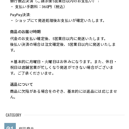
銀行振込決済（ご請求後5営業日以内のお支払い）：
・ 支払い手数料：360円（税込）
PayPay決済:
・ ショップにて発送処理後お支払いが確定いたします。
商品のお届け時期
代金のお支払い確定後、5営業日以内に発送いたします。
後払い決済の場合は注文確定後、5営業日以内に発送いたしま
す。
＊基本的に月曜日・火曜日はお休みになります。また、休日・
祝日は店舗営業が忙しくなり発送ができない場合がございま
す。ご了承くださいませ。
返品について
商品に欠陥がある場合をのぞき、基本的には返品には応じませ
ん。
CATEGORY
瓶詰商品