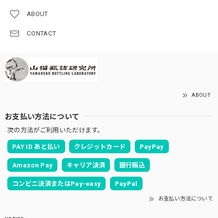
ABOUT
CONTACT
ABOUT
お支払い方法について
次の方法がご利用いただけます。
PAY ID あと払い
クレジットカード
PayPay
Amazon Pay
キャリア決済
銀行振込
コンビニ決済またはPay-easy
PayPal
お支払い方法について